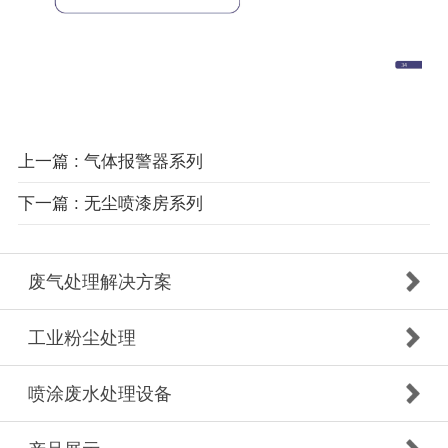
上一篇 : 气体报警器系列
下一篇 : 无尘喷漆房系列
废气处理解决方案
工业粉尘处理
喷涂废水处理设备