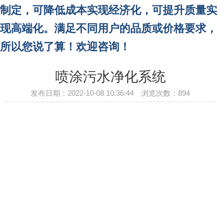
制定，可降低成本实现经济化，可提升质量实
现高端化。
满足不同用户的品质或价格要求，
所以您说了算！欢迎咨询！
喷涂污水净化系统
发布日期：2022-10-08 10:36:44 浏览次数：
894