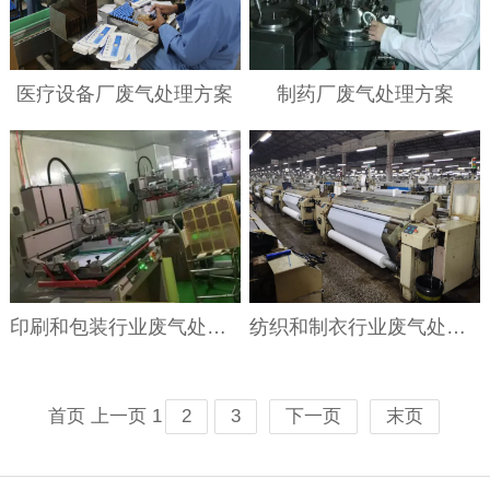
医疗设备厂废气处理方案
制药厂废气处理方案
印刷和包装行业废气处理方案
纺织和制衣行业废气处理方案
首页
上一页
1
2
3
下一页
末页