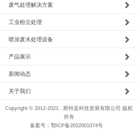
废气处理解决方案
工业粉尘处理
喷涂废水处理设备
产品展示
新闻动态
关于我们
Copyright © 2012-2021 . 斯特蓝科技发展有限公司 版权
所有
备案号：
鄂ICP备2022001074号