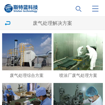
废气处理解决方案
废气处理综合方案
喷涂厂废气处理方案