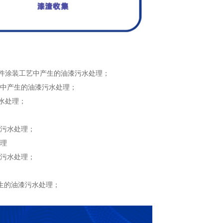
件涂装工艺中产生的油漆污水处理；
中产生的油漆污水处理；
水处理；
污水处理；
理
污水处理；
生的油漆污水处理；