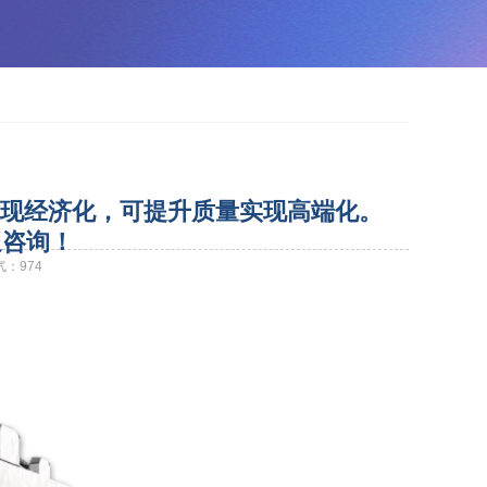
现经济化，可提升质量实现高端化。
迎咨询！
气：
974