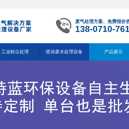
废气处理方案、免费报价
138-0710-76
工业粉尘处理
喷涂废水处理设备
产品展示