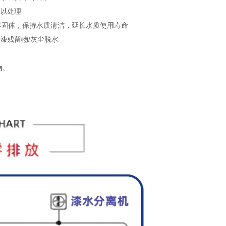
以处理
固体，保持水质清洁，延长水质使用寿命
漆残留物/灰尘脱水
物。