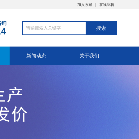
加入收藏
在线应聘
咨询
14
新闻动态
关于我们