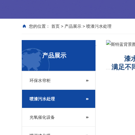
您的位置：
首页
>
产品展示
>
喷漆污水处理
.
产品展示
漆水分
满足不
环保水帘柜
喷漆污水处理
光氧催化设备