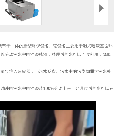
调节于一体的新型环保设备。该设备主要用于湿式喷漆室循环
可以分离污水中的油漆残渣，处理后的水可以回收利用，降低
量泵注入反应器，与污水反应。污水中的污染物通过污水处
漆的污水中的油漆渣100%分离出来，处理过后的水可以在