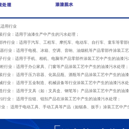
适用行业
行业：适用于油漆生产中产生的污水处理；
件行业：适用于汽车、工程车、摩托车、电动车、自行车、童车等零部
器行业：适用于电视、冰箱、空调、音响、油烟机等产品零部件涂装工艺
行业：适用于手机、相机、电脑等产品零部件涂装工艺中产生的油漆污
柜行业：适用于办公家具、门窗等产品涂装工艺中产生的油漆污水处理；
行业： 适用于压力容器、化装品瓶、酒瓶等产品涂装工艺中产生的油漆
行业： 适用于五金制造、机械设备等行业涂装工艺中产生的油漆污水处
行业： 适用于文具（如：文具盒、钢笔等）产品涂装工艺中产生的油漆
行业： 适用于拉链、钮扣产品在涂装工艺中产生的油漆污水处理；
业： 适用于电动工具、手动工具等产品（如锯条、扳手）涂装工艺中产