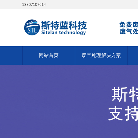
13807107614
网站首页
废气处理解决方案