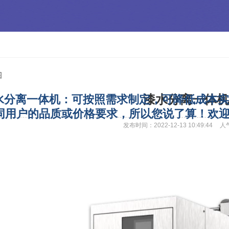
离一体机：可按照需求制定，可降低成本实
漆水分离一体机
同用户的品质或价格要求，所以您说了算！欢
发布时间：2022-12-13 10:49:44
人