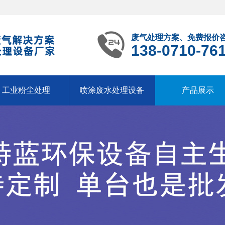
废气处理方案、免费报价
138-0710-76
工业粉尘处理
喷涂废水处理设备
产品展示