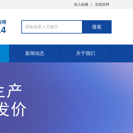
加入收藏
在线应聘
咨询
14
新闻动态
关于我们