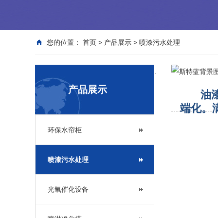
您的位置：
首页
>
产品展示
>
喷漆污水处理
.
产品展示
油漆废
端化。
环保水帘柜
喷漆污水处理
光氧催化设备