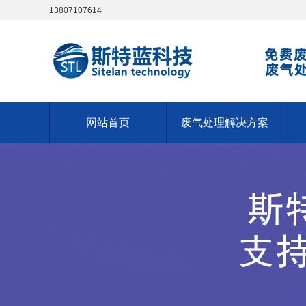
13807107614
网站首页
废气处理解决方案