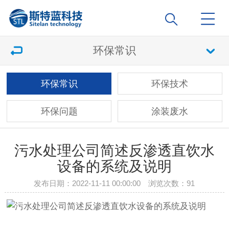
环保常识
环保常识
环保技术
环保问题
涂装废水
污水处理公司简述反渗透直饮水
设备的系统及说明
发布日期：2022-11-11 00:00:00 浏览次数：
91