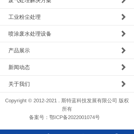
废气处理解决方案
工业粉尘处理
喷涂废水处理设备
产品展示
新闻动态
关于我们
Copyright © 2012-2021 . 斯特蓝科技发展有限公司 版权
所有
备案号：
鄂ICP备2022001074号