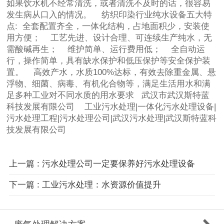
如果饮水机不经常清洗，或者清洗不及时的话，很容易
发生病从口入的情况。 纺织印染行业纯水设备五大特
点: 全套配置齐全，一体化结构，占地面积少，安装使
用方便； 工艺先进、设计合理、可连续生产纯水，无
需酸碱再生； 维护简单、运行费用低； 全自动运
行，操作简单，具有缺水保护和低压保护等安全保护装
置。 高效产水，水质100%达标，有效去除重金属、悬
浮物、细菌、病毒、有机化合物等，满足生活用水和满
足多种工业对不同水质的用水要求 武汉市武汉斯特蓝
科技发展有限公司 工业污水处理|一体化污水处理设备|
污水处理工程|污水处理公司|武汉污水处理|武汉斯特蓝科
技发展有限公司
上一篇 : 污水处理公司一定要保养好污水处理设备
下一篇 : 工业污水处理：水资源价值提升