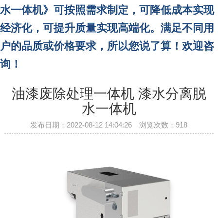
水一体机》可按照需求制定，可降低成本实现
经济化，可提升质量实现高端化。
满足不同用
户的品质或价格要求，所以您说了算！欢迎咨
询！
油漆废除处理一体机 漆水分离脱
水一体机
发布日期：2022-08-12 14:04:26 浏览次数：
918