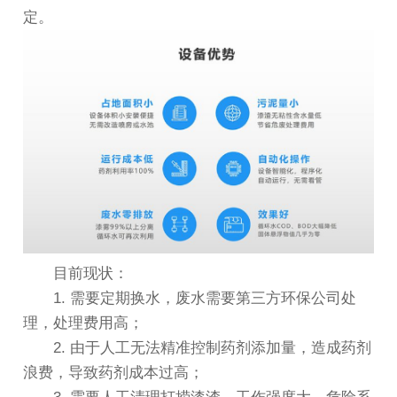
定。
目前现状：
1. 需要定期换水，废水需要第三方环保公司处
理，处理费用高；
2. 由于人工无法精准控制药剂添加量，造成药剂
浪费，导致药剂成本过高；