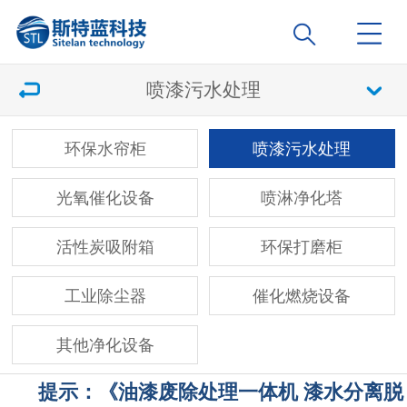
喷漆污水处理
环保水帘柜
喷漆污水处理
光氧催化设备
喷淋净化塔
活性炭吸附箱
环保打磨柜
工业除尘器
催化燃烧设备
其他净化设备
提示：《油漆废除处理一体机 漆水分离脱