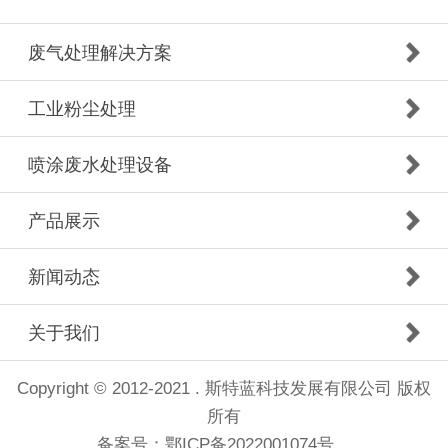
废气处理解决方案
工业粉尘处理
喷涂废水处理设备
产品展示
新闻动态
关于我们
Copyright © 2012-2021 . 斯特蓝科技发展有限公司 版权
所有
备案号：
鄂ICP备2022001074号