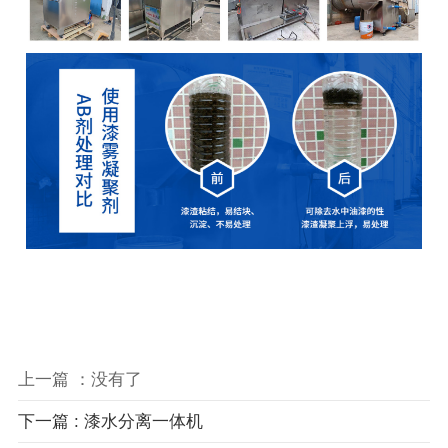
上一篇 ：没有了
下一篇 : 漆水分离一体机