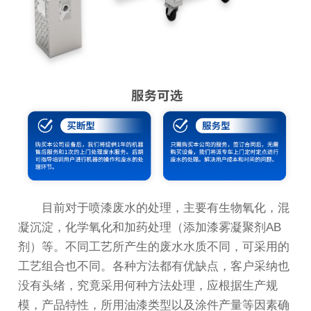
目前对于喷漆废水的处理，主要有生物氧化，混
凝沉淀，化学氧化和加药处理（添加漆雾凝聚剂AB
剂）等。不同工艺所产生的废水水质不同，可采用的
工艺组合也不同。各种方法都有优缺点，客户采纳也
没有头绪，究竟采用何种方法处理，应根据生产规
模，产品特性，所用油漆类型以及涂件产量等因素确