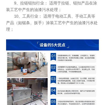
9、拉链钮扣行业： 适用于拉链、钮扣产品在涂
装工艺中产生的油漆污水处理；
10、工具行业： 适用于电动工具、手动工具等
产品（如锯条、扳手）涂装工艺中产生的油漆污水处
理；