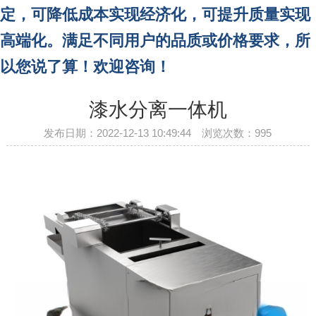
定，可降低成本实现经济化，可提升质量实现
高端化。
满足不同用户的品质或价格要求，所
以您说了算！欢迎咨询！
漆水分离一体机
发布日期：2022-12-13 10:49:44 浏览次数：
995