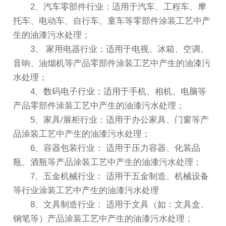
2、汽车零部件行业：适用于汽车、工程车、摩
托车、电动车、自行车、童车等零部件涂装工艺中产
生的油漆污水处理；
3、 家用电器行业：适用于电视、冰箱、空调、
音响、油烟机等产品零部件涂装工艺中产生的油漆污
水处理；
4、数码电子行业：适用于手机、相机、电脑等
产品零部件涂装工艺中产生的油漆污水处理；
5、家具/展柜行业：适用于办公家具、门窗等产
品涂装工艺中产生的油漆污水处理；
6、容器包装行业： 适用于压力容器、化装品
瓶、酒瓶等产品涂装工艺中产生的油漆污水处理；
7、五金机械行业： 适用于五金制造、机械设备
等行业涂装工艺中产生的油漆污水处理
8、文具制造行业： 适用于文具（如：文具盒、
钢笔等）产品涂装工艺中产生的油漆污水处理；