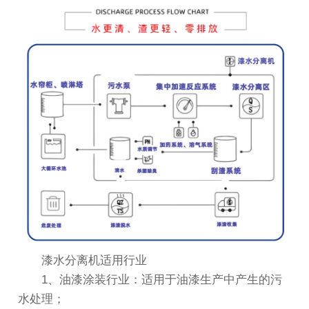
漆水分离机适用行业
1、油漆涂装行业：适用于油漆生产中产生的污
水处理；