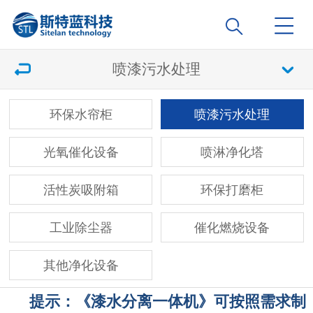
喷漆污水处理
环保水帘柜
喷漆污水处理
光氧催化设备
喷淋净化塔
活性炭吸附箱
环保打磨柜
工业除尘器
催化燃烧设备
其他净化设备
提示：《漆水分离一体机》可按照需求制