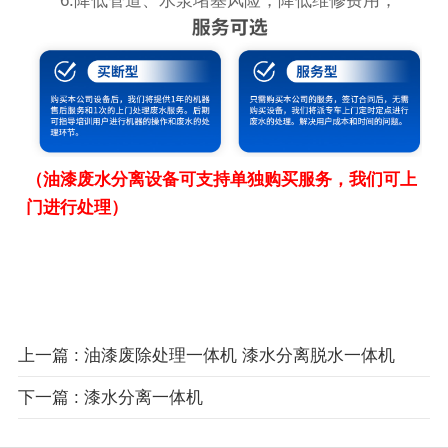
6.降低管道、水泵堵塞风险，降低维修费用；
（油漆废水分离设备可支持单独购买服务，我们可上
门进行处理）
上一篇 : 油漆废除处理一体机 漆水分离脱水一体机
下一篇 : 漆水分离一体机