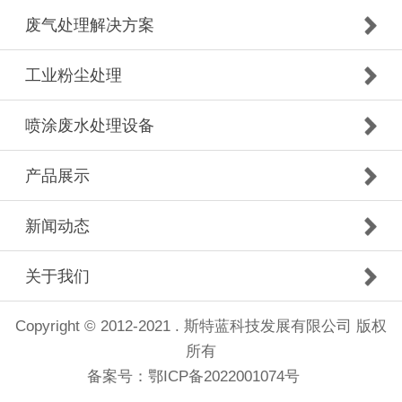
废气处理解决方案
工业粉尘处理
喷涂废水处理设备
产品展示
新闻动态
关于我们
Copyright © 2012-2021 . 斯特蓝科技发展有限公司 版权
所有
备案号：
鄂ICP备2022001074号