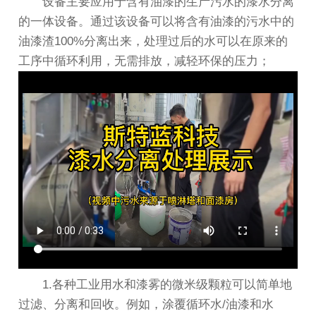
设备主要应用于含有油漆的生产污水的漆水分离
的一体设备。通过该设备可以将含有油漆的污水中的
油漆渣100%分离出来，处理过后的水可以在原来的
工序中循环利用，无需排放，减轻环保的压力；
1.各种工业用水和漆雾的微米级颗粒可以简单地
过滤、分离和回收。例如，涂覆循环水/油漆和水