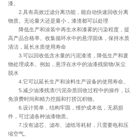
漆。
2.具有高效过滤分离功能，能自动快速回收分离
物质。无论量大还是量小，漆渣都可以处理
降低生产和涂装中再生水和漆雾的污染程度，提
高产品合格率。收集循环水中的悬浮固体，保持水质
清洁，延长水质使用寿命
3.可以回收低含水量的污泥漆渣，降低生产和废
物处理成本。例如，悬浮在水中的油漆残留物/灰尘
脱水
4.它可以延长生产和涂料生产设备的使用寿命。
5.减少油漆残渣/污泥杂质回收过程中的操作，以
免浪费时间和精力挖掘和打捞沉积物。
6.设计简单，结构牢固，维护成本低，无易损
件，可过滤各种油漆物质。
7.没有滤芯、滤布、滤纸等耗材，只需要电和压
缩空气。