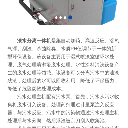
漆水分离一体机
是集自动加药、高速反应、溶氧
气浮、刮渣、杀菌除臭、水质PH值调节于一体的新
型环保设备。该设备主要用于湿式喷漆室循环水处
理、废气处理喷淋塔废水处理、水性涂料清洗设备产
生的废水处理等领域。该设备可以分离污水中的油漆
残渣，处理后的水可以回收利用，降低了环保压力，
降低了危险废物处理成本。
污水处理主机配有污水泵。首先，污水从污水收
集将废水引入设备。处理药剂通过计量泵注入反应
器，与污水反应。污水中的污染物通过污水处理主机
处理后与水分离，然后浮渣被刮刀刮入收集池。