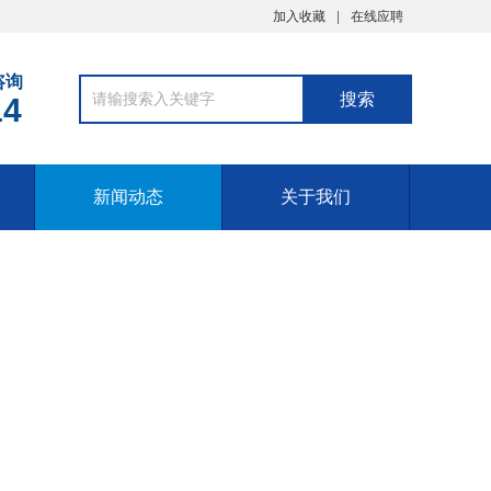
加入收藏
在线应聘
咨询
14
新闻动态
关于我们