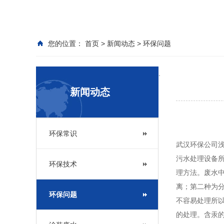
您的位置：
首页
>
新闻动态
>
环保问题
.
新闻动态
环保常识
武汉环保公司
污水处理设备
环保技术
理方法。废水
离；第二种为
环保问题
不容易处理所
的处理。含汞