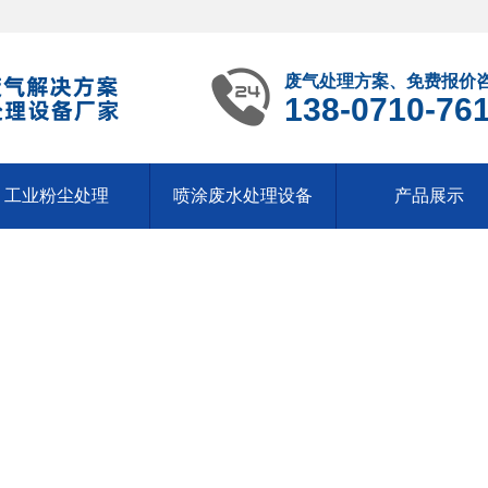
废气处理方案、免费报价
138-0710-76
工业粉尘处理
喷涂废水处理设备
产品展示