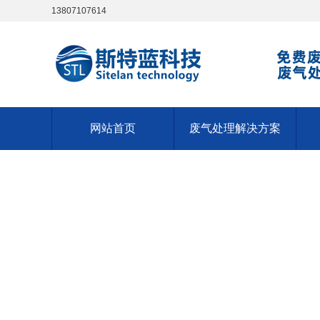
13807107614
网站首页
废气处理解决方案