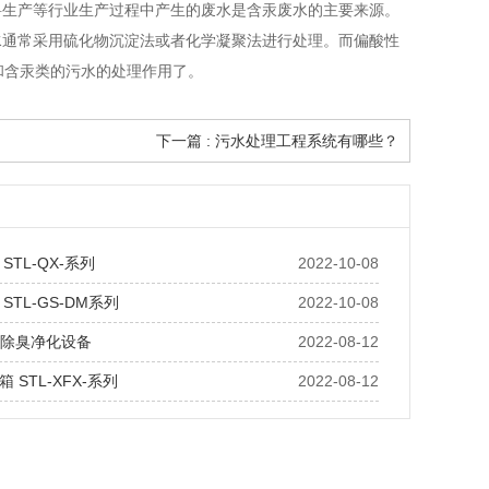
料生产等行业生产过程中产生的废水是含汞废水的主要来源。
水通常采用硫化物沉淀法或者化学凝聚法进行处理。而偏酸性
和含汞类的污水的处理作用了。
下一篇 : 污水处理工程系统有哪些？
STL-QX-系列
2022-10-08
STL-GS-DM系列
2022-10-08
化除臭净化设备
2022-08-12
 STL-XFX-系列
2022-08-12