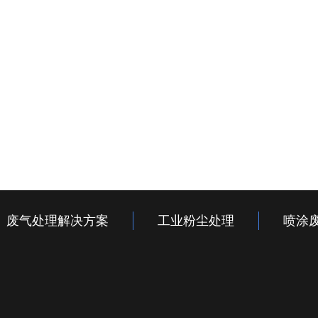
废气处理解决方案
工业粉尘处理
喷涂