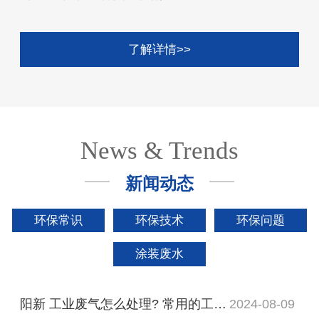
了解详情>>
News & Trends
新闻动态
环保常识
环保技术
环保问题
涂装废水
阳新 工业废气怎么处理? 常用的工业废气处理设备有哪些?
2024-08-09