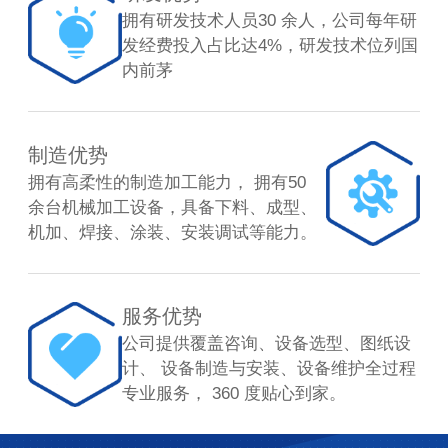
拥有研发技术人员30 余人，公司每年研
发经费投入占比达4%，研发技术位列国
内前茅
制造优势
拥有高柔性的制造加工能力， 拥有50
余台机械加工设备，具备下料、成型、
机加、焊接、涂装、安装调试等能力。
服务优势
公司提供覆盖咨询、设备选型、图纸设
计、 设备制造与安装、设备维护全过程
专业服务， 360 度贴心到家。