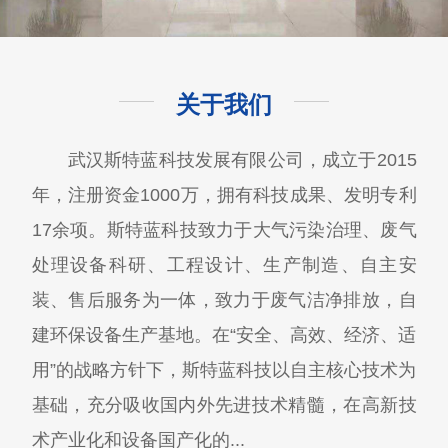
关于我们
武汉斯特蓝科技发展有限公司，成立于2015
年，注册资金1000万，拥有科技成果、发明专利
17余项。斯特蓝科技致力于大气污染治理、废气
处理设备科研、工程设计、生产制造、自主安
装、售后服务为一体，致力于废气洁净排放，自
建环保设备生产基地。在“安全、高效、经济、适
用”的战略方针下，斯特蓝科技以自主核心技术为
基础，充分吸收国内外先进技术精髓，在高新技
术产业化和设备国产化的...