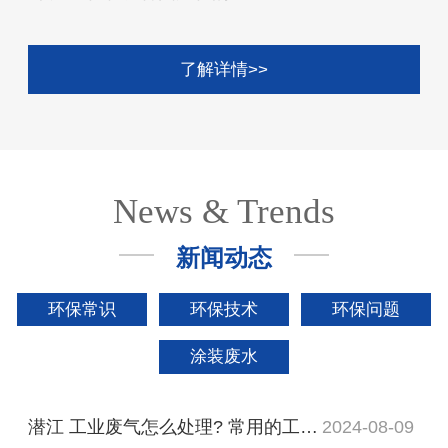
了解详情>>
News & Trends
新闻动态
环保常识
环保技术
环保问题
涂装废水
潜江 工业废气怎么处理? 常用的工业废气处理设备有哪些?
2024-08-09