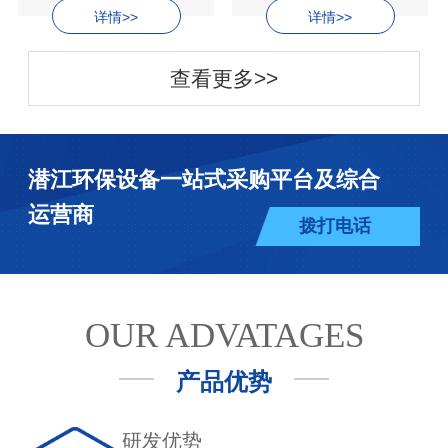
详情>>
详情>>
查看更多>>
潜江环保设备一站式采购平台及综合
运营商
拨打电话
OUR ADVATAGES
产品优势
研发优势