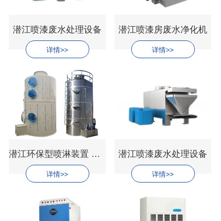
潜江喷漆废水处理设备
潜江喷漆房废水净化机
详情>>
详情>>
潜江环保型喷淋装置 STL-PL-系列
潜江喷漆废水处理设备
详情>>
详情>>