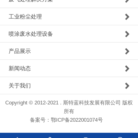
工业粉尘处理
喷涂废水处理设备
产品展示
新闻动态
关于我们
Copyright © 2012-2021 . 斯特蓝科技发展有限公司 版权
所有
备案号：
鄂ICP备2022001074号