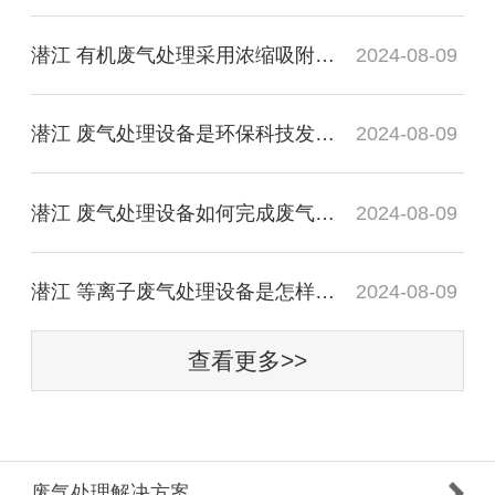
潜江 有机废气处理采用浓缩吸附净化装置简介
2024-08-09
潜江 废气处理设备是环保科技发展的推动力!
2024-08-09
潜江 废气处理设备如何完成废气处理
2024-08-09
潜江 等离子废气处理设备是怎样工作原理
2024-08-09
查看更多>>
废气处理解决方案