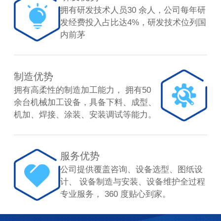
拥有研发技术人员30 余人，公司每年研
发经费投入占比达4%，研发技术位列国
内前茅
制造优势
拥有高柔性的制造加工能力， 拥有50
余台机械加工设备，具备下料、成型、
机加、焊接、涂装、安装调试等能力。
服务优势
公司提供覆盖咨询、设备选型、图纸设
计、 设备制造与安装、设备维护全过程
专业服务， 360 度贴心到家。