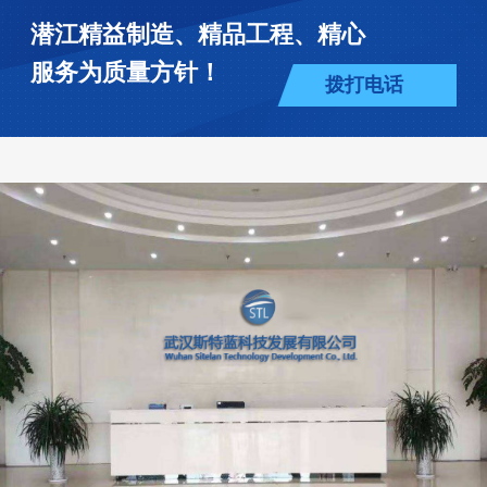
潜江精益制造、精品工程、精心
服务为质量方针！
拨打电话