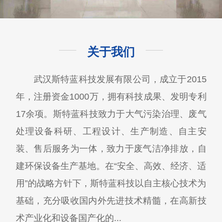
关于我们
武汉斯特蓝科技发展有限公司，成立于2015
年，注册资金1000万，拥有科技成果、发明专利
17余项。斯特蓝科技致力于大气污染治理、废气
处理设备科研、工程设计、生产制造、自主安
装、售后服务为一体，致力于废气洁净排放，自
建环保设备生产基地。在“安全、高效、经济、适
用”的战略方针下，斯特蓝科技以自主核心技术为
基础，充分吸收国内外先进技术精髓，在高新技
术产业化和设备国产化的...