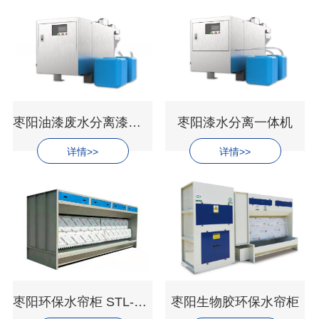
枣阳油漆废水分离漆渣装置
枣阳漆水分离一体机
详情>>
详情>>
枣阳环保水帘柜 STL-SLG系列
枣阳生物胶环保水帘柜