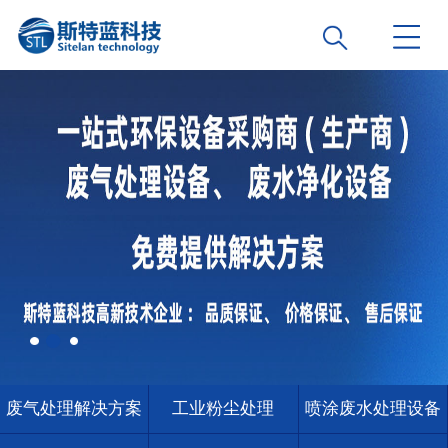
废气处理解决方案
工业粉尘处理
喷涂废水处理设备