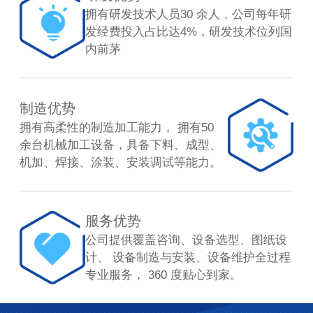
拥有研发技术人员30 余人，公司每年研
发经费投入占比达4%，研发技术位列国
内前茅
制造优势
拥有高柔性的制造加工能力， 拥有50
余台机械加工设备，具备下料、成型、
机加、焊接、涂装、安装调试等能力。
服务优势
公司提供覆盖咨询、设备选型、图纸设
计、 设备制造与安装、设备维护全过程
专业服务， 360 度贴心到家。