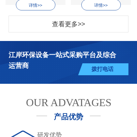
详情>>
详情>>
查看更多>>
江岸环保设备一站式采购平台及综合
运营商
拨打电话
OUR ADVATAGES
产品优势
研发优势