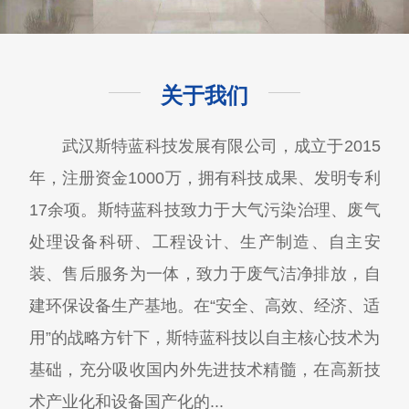
关于我们
武汉斯特蓝科技发展有限公司，成立于2015
年，注册资金1000万，拥有科技成果、发明专利
17余项。斯特蓝科技致力于大气污染治理、废气
处理设备科研、工程设计、生产制造、自主安
装、售后服务为一体，致力于废气洁净排放，自
建环保设备生产基地。在“安全、高效、经济、适
用”的战略方针下，斯特蓝科技以自主核心技术为
基础，充分吸收国内外先进技术精髓，在高新技
术产业化和设备国产化的...