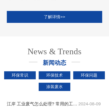
了解详情>>
News & Trends
新闻动态
环保常识
环保技术
环保问题
涂装废水
江岸 工业废气怎么处理? 常用的工业废气处理设备有哪些?
2024-08-09