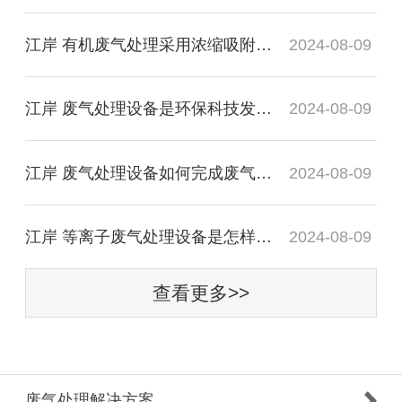
江岸 有机废气处理采用浓缩吸附净化装置简介
2024-08-09
江岸 废气处理设备是环保科技发展的推动力!
2024-08-09
江岸 废气处理设备如何完成废气处理
2024-08-09
江岸 等离子废气处理设备是怎样工作原理
2024-08-09
查看更多>>
废气处理解决方案