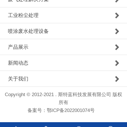
工业粉尘处理
喷涂废水处理设备
产品展示
新闻动态
关于我们
Copyright © 2012-2021 . 斯特蓝科技发展有限公司 版权
所有
备案号：
鄂ICP备2022001074号