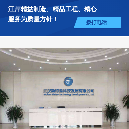
江岸精益制造、精品工程、精心
服务为质量方针！
拨打电话